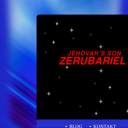
BLOG
KONTAKT